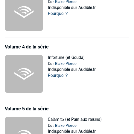
De :
Blake Pierce
Indisponible sur Audible.fr
Pourquoi ?
Volume 4 de la série
Infortune (et Gouda)
De :
Blake Pierce
Indisponible sur Audible.fr
Pourquoi ?
Volume 5 de la série
Calamité (et Pain aux raisins)
De :
Blake Pierce
Indisponible sur Audible.fr