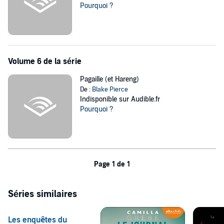
Pourquoi ?
Volume 6 de la série
Pagaille (et Hareng)
De :
Blake Pierce
Indisponible sur Audible.fr
Pourquoi ?
Page 1 de 1
Séries similaires
Les enquêtes du