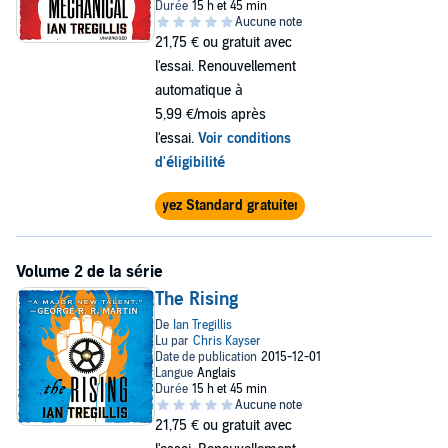
21,75 €
ou gratuit avec
l'essai. Renouvellement
automatique à
5,99 €/mois après
l'essai.
Voir conditions
d'éligibilité
Essayez Standard gratuitement
The Rising
21,75 €
ou gratuit avec