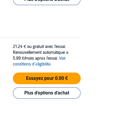
21,24 €
ou gratuit avec l'essai.
Renouvellement automatique à
5,99 €/mois après l'essai.
Voir
conditions d'éligibilité
Essayez pour 0,00 €
Plus d'options d'achat