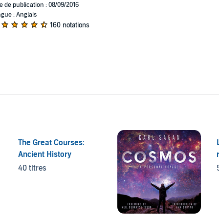
e de publication : 08/09/2016
gue : Anglais
160 notations
The Great Courses:
Ancient History
40 titres