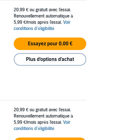
20,99 €
ou gratuit avec l'essai.
Renouvellement automatique à
5,99 €/mois après l'essai.
Voir
conditions d'éligibilité
Essayez pour 0,00 €
Plus d'options d'achat
20,99 €
ou gratuit avec l'essai.
Renouvellement automatique à
5,99 €/mois après l'essai.
Voir
conditions d'éligibilité