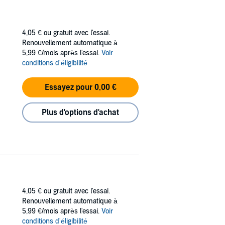
4,05 €
ou gratuit avec l'essai.
Renouvellement automatique à
5,99 €/mois après l'essai.
Voir
conditions d'éligibilité
Essayez pour 0,00 €
Plus d'options d'achat
4,05 €
ou gratuit avec l'essai.
Renouvellement automatique à
5,99 €/mois après l'essai.
Voir
conditions d'éligibilité