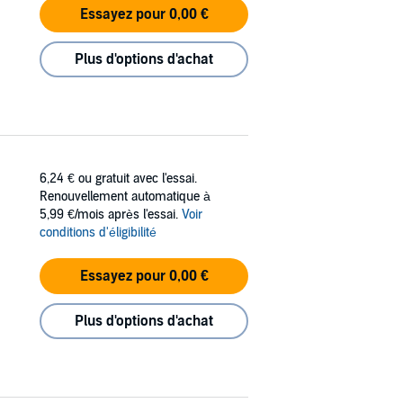
Essayez pour 0,00 €
Plus d'options d'achat
6,24 €
ou gratuit avec l'essai.
Renouvellement automatique à
5,99 €/mois après l'essai.
Voir
conditions d'éligibilité
Essayez pour 0,00 €
Plus d'options d'achat