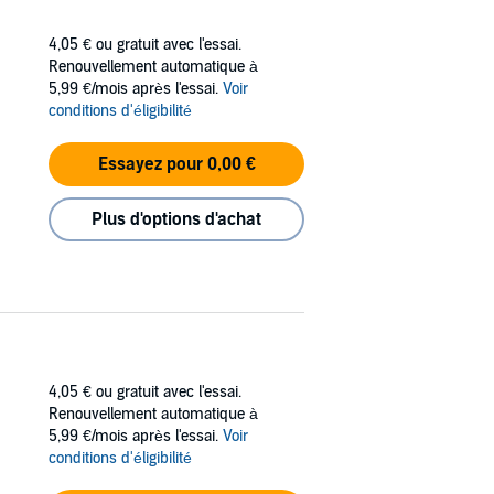
4,05 €
ou gratuit avec l'essai.
Renouvellement automatique à
5,99 €/mois après l'essai.
Voir
conditions d'éligibilité
Essayez pour 0,00 €
Plus d'options d'achat
4,05 €
ou gratuit avec l'essai.
Renouvellement automatique à
5,99 €/mois après l'essai.
Voir
conditions d'éligibilité