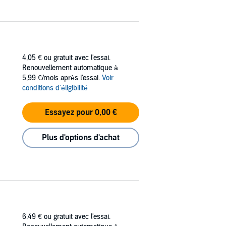
4,05 €
ou gratuit avec l'essai.
Renouvellement automatique à
5,99 €/mois après l'essai.
Voir
conditions d'éligibilité
Essayez pour 0,00 €
Plus d'options d'achat
6,49 €
ou gratuit avec l'essai.