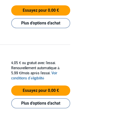
Essayez pour 0,00 €
Plus d'options d'achat
4,05 €
ou gratuit avec l'essai.
Renouvellement automatique à
5,99 €/mois après l'essai.
Voir
conditions d'éligibilité
Essayez pour 0,00 €
Plus d'options d'achat