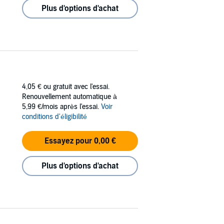
Plus d'options d'achat
4,05 €
ou gratuit avec l'essai.
Renouvellement automatique à
5,99 €/mois après l'essai.
Voir
conditions d'éligibilité
Essayez pour 0,00 €
Plus d'options d'achat