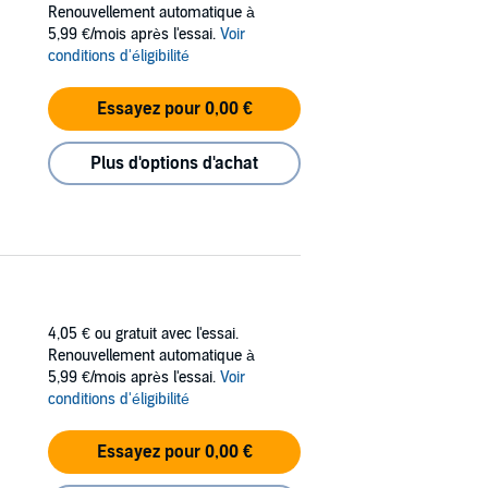
Renouvellement automatique à
5,99 €/mois après l'essai.
Voir
conditions d'éligibilité
Essayez pour 0,00 €
Plus d'options d'achat
4,05 €
ou gratuit avec l'essai.
Renouvellement automatique à
5,99 €/mois après l'essai.
Voir
conditions d'éligibilité
Essayez pour 0,00 €