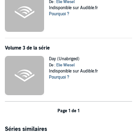
De :
Elie Wiesel
Indisponible sur Audible.fr
Pourquoi ?
Volume 3 de la série
Day (Unabriged)
De :
Elie Wiesel
Indisponible sur Audible.fr
Pourquoi ?
Page 1 de 1
Séries similaires