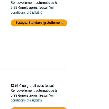
Renouvellement automatique à
5,99 €/mois après l'essai.
Voir
conditions d'éligibilité
Essayez Standard gratuitement
13,76 €
ou gratuit avec l'essai.
Renouvellement automatique à
5,99 €/mois après l'essai.
Voir
conditions d'éligibilité