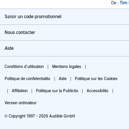
complèt
De :
Tim
Saisir un code promotionnel
Nous contacter
Aide
Conditions d'utilisation
Mentions légales
Politique de confidentialité
Aide
Politique sur les Cookies
Affiliation
Politique sur la Publicité
Accessibilité
Version ordinateur
© Copyright 1997 - 2026 Audible GmbH