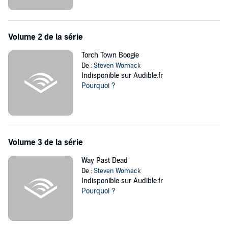
Volume 2 de la série
Torch Town Boogie
De :
Steven Womack
Indisponible sur Audible.fr
Pourquoi ?
Volume 3 de la série
Way Past Dead
De :
Steven Womack
Indisponible sur Audible.fr
Pourquoi ?