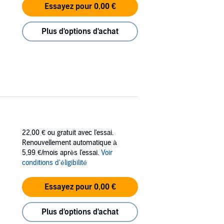
Essayez pour 0,00 €
Plus d'options d'achat
22,00 €
ou gratuit avec l'essai.
Renouvellement automatique à
5,99 €/mois après l'essai.
Voir
conditions d'éligibilité
Essayez pour 0,00 €
Plus d'options d'achat