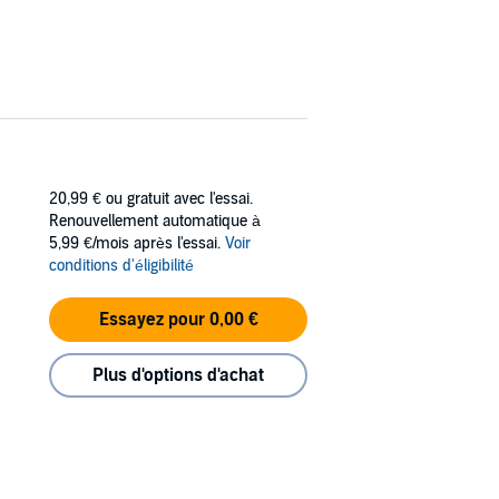
20,99 €
ou gratuit avec l'essai.
Renouvellement automatique à
5,99 €/mois après l'essai.
Voir
conditions d'éligibilité
Essayez pour 0,00 €
Plus d'options d'achat