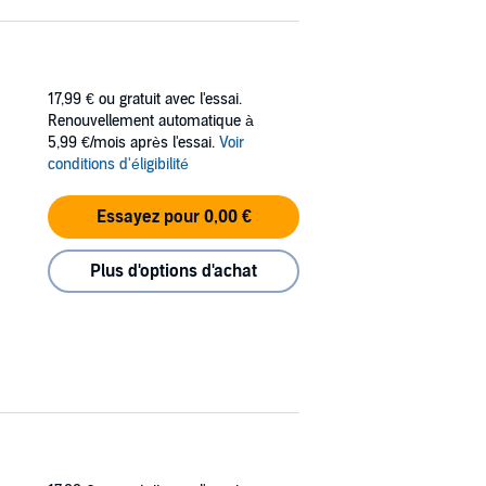
17,99 €
ou gratuit avec l'essai.
Renouvellement automatique à
5,99 €/mois après l'essai.
Voir
conditions d'éligibilité
Essayez pour 0,00 €
Plus d'options d'achat