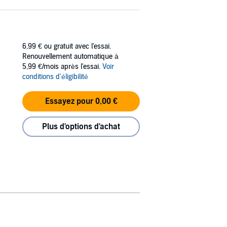
6,99 €
ou gratuit avec l'essai.
Renouvellement automatique à
5,99 €/mois après l'essai.
Voir
conditions d'éligibilité
Essayez pour 0,00 €
Plus d'options d'achat