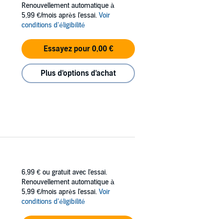
Renouvellement automatique à
5,99 €/mois après l'essai.
Voir
conditions d'éligibilité
Essayez pour 0,00 €
Plus d'options d'achat
6,99 €
ou gratuit avec l'essai.
Renouvellement automatique à
5,99 €/mois après l'essai.
Voir
conditions d'éligibilité