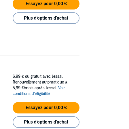
Essayez pour 0,00 €
Plus d'options d'achat
6,99 €
ou gratuit avec l'essai.
Renouvellement automatique à
5,99 €/mois après l'essai.
Voir
conditions d'éligibilité
Essayez pour 0,00 €
Plus d'options d'achat