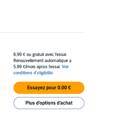
6,99 €
ou gratuit avec l'essai.
Renouvellement automatique à
5,99 €/mois après l'essai.
Voir
conditions d'éligibilité
Essayez pour 0,00 €
Plus d'options d'achat