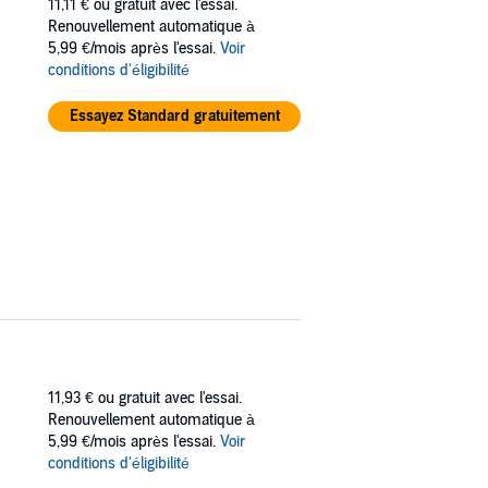
11,11 €
ou gratuit avec l'essai.
Renouvellement automatique à
5,99 €/mois après l'essai.
Voir
conditions d'éligibilité
Essayez Standard gratuitement
11,93 €
ou gratuit avec l'essai.
Renouvellement automatique à
5,99 €/mois après l'essai.
Voir
conditions d'éligibilité