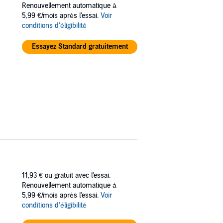
Renouvellement automatique à
5,99 €/mois après l'essai.
Voir
conditions d'éligibilité
Essayez Standard gratuitement
11,93 €
ou gratuit avec l'essai.
Renouvellement automatique à
5,99 €/mois après l'essai.
Voir
conditions d'éligibilité