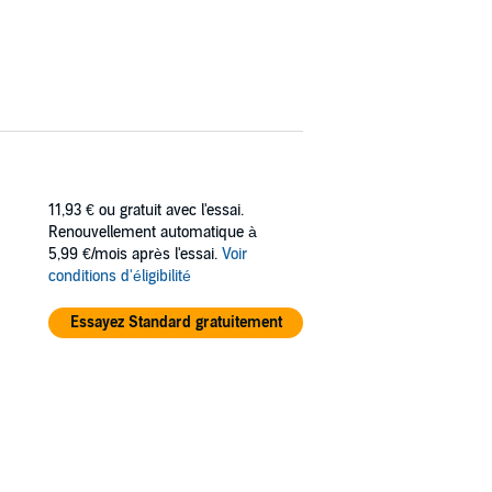
11,93 €
ou gratuit avec l'essai.
Renouvellement automatique à
5,99 €/mois après l'essai.
Voir
conditions d'éligibilité
Essayez Standard gratuitement