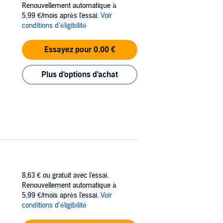
Renouvellement automatique à
5,99 €/mois après l'essai.
Voir
conditions d'éligibilité
Essayez pour 0,00 €
Plus d'options d'achat
8,63 €
ou gratuit avec l'essai.
Renouvellement automatique à
5,99 €/mois après l'essai.
Voir
conditions d'éligibilité