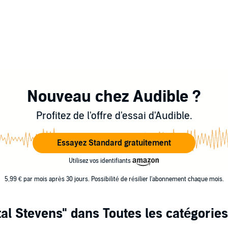
Nouveau chez Audible ?
Profitez de l'offre d'essai d'Audible.
Essayez Standard gratuitement
Utilisez vos identifiants
5,99 € par mois après 30 jours. Possibilité de résilier l'abonnement chaque mois.
tal Stevens"
dans Toutes les catégories