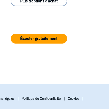
Plus d'options d'achat
Écouter gratuitement
ns légales
Politique de Confidentialité
Cookies