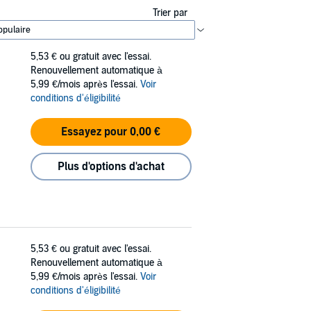
Trier par
5,53 €
ou gratuit avec l'essai.
Renouvellement automatique à
5,99 €/mois après l'essai.
Voir
conditions d'éligibilité
Essayez pour 0,00 €
Plus d'options d'achat
5,53 €
ou gratuit avec l'essai.
Renouvellement automatique à
5,99 €/mois après l'essai.
Voir
conditions d'éligibilité