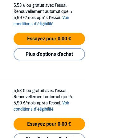
5,53 €
ou gratuit avec l'essai.
Renouvellement automatique à
5,99 €/mois après l'essai.
Voir
conditions d'éligibilité
Essayez pour 0,00 €
Plus d'options d'achat
5,53 €
ou gratuit avec l'essai.
Renouvellement automatique à
5,99 €/mois après l'essai.
Voir
conditions d'éligibilité
Essayez pour 0,00 €