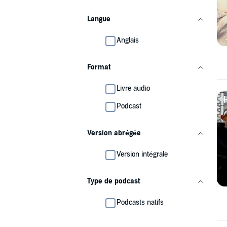
Langue
Anglais
Format
Livre audio
Podcast
Version abrégée
Version intégrale
Type de podcast
Podcasts natifs