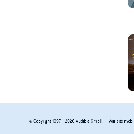
© Copyright 1997 - 2026 Audible GmbH.
Voir site mobi