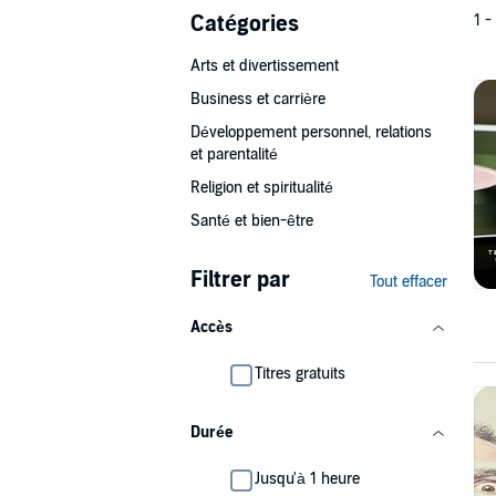
Catégories
1 -
Arts et divertissement
Business et carrière
Développement personnel, relations
et parentalité
Religion et spiritualité
Santé et bien-être
Filtrer par
Tout effacer
Accès
Titres gratuits
Durée
Jusqu'à 1 heure