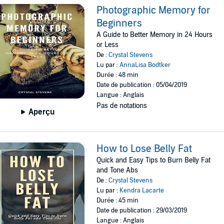
Photographic Memory for
Beginners
A Guide to Better Memory in 24 Hours
or Less
De :
Crystal Stevens
Lu par :
AnnaLisa Bodtker
Durée : 48 min
Date de publication : 05/04/2019
Langue : Anglais
Pas de notations
Aperçu
How to Lose Belly Fat
Quick and Easy Tips to Burn Belly Fat
and Tone Abs
De :
Crystal Stevens
Lu par :
Kendra Lacarte
Durée : 45 min
Date de publication : 29/03/2019
Langue : Anglais