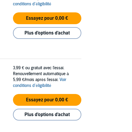
conditions d'éligibilité
Essayez pour 0,00 €
Plus d'options d'achat
3,99 €
ou gratuit avec l'essai.
Renouvellement automatique à
5,99 €/mois après l'essai.
Voir
conditions d'éligibilité
Essayez pour 0,00 €
Plus d'options d'achat