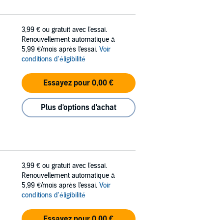
3,99 €
ou gratuit avec l'essai.
Renouvellement automatique à
5,99 €/mois après l'essai.
Voir
conditions d'éligibilité
Essayez pour 0,00 €
Plus d'options d'achat
3,99 €
ou gratuit avec l'essai.
Renouvellement automatique à
5,99 €/mois après l'essai.
Voir
conditions d'éligibilité
Essayez pour 0,00 €