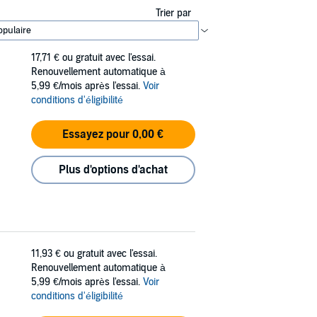
Trier par
17,71 €
ou gratuit avec l'essai.
Renouvellement automatique à
5,99 €/mois après l'essai.
Voir
conditions d'éligibilité
Essayez pour 0,00 €
Plus d'options d'achat
11,93 €
ou gratuit avec l'essai.
Renouvellement automatique à
5,99 €/mois après l'essai.
Voir
conditions d'éligibilité