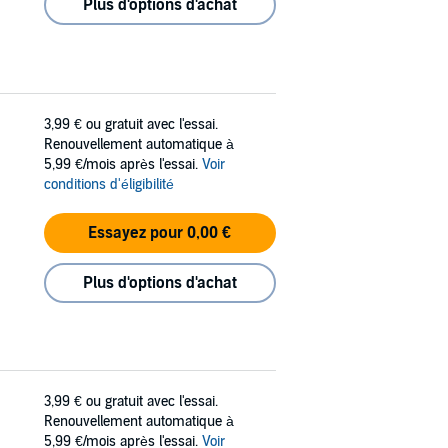
Plus d'options d'achat
3,99 €
ou gratuit avec l'essai.
Renouvellement automatique à
5,99 €/mois après l'essai.
Voir
conditions d'éligibilité
Essayez pour 0,00 €
Plus d'options d'achat
3,99 €
ou gratuit avec l'essai.
Renouvellement automatique à
5,99 €/mois après l'essai.
Voir