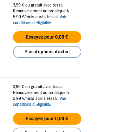
3,99 €
ou gratuit avec l'essai.
Renouvellement automatique à
5,99 €/mois après l'essai.
Voir
conditions d'éligibilité
Essayez pour 0,00 €
Plus d'options d'achat
3,99 €
ou gratuit avec l'essai.
Renouvellement automatique à
5,99 €/mois après l'essai.
Voir
conditions d'éligibilité
Essayez pour 0,00 €