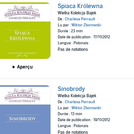
Spiaca Królewna
Wielka Kolekcja Bajek
De :
Charlesa Perrault
Lu par :
Wiktor Zborowski
Durée : 23 min
Date de publication : 17/11/2012
Langue : Polonais
Pas de notations
Aperçu
Sinobrody
Wielka Kolekcja Bajek
De :
Charlesa Perrault
Lu par :
Wiktor Zborowski
Durée : 13 min
Date de publication : 10/11/2012
Langue : Polonais
Pas de notations