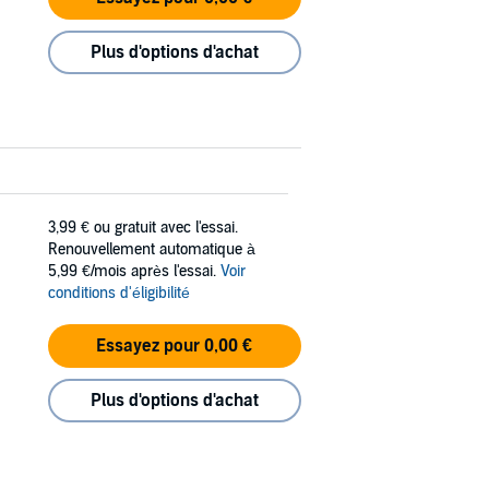
Plus d'options d'achat
3,99 €
ou gratuit avec l'essai.
Renouvellement automatique à
5,99 €/mois après l'essai.
Voir
conditions d'éligibilité
Essayez pour 0,00 €
Plus d'options d'achat