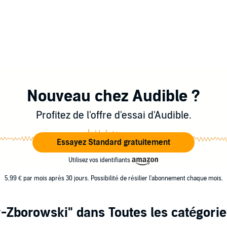
Nouveau chez Audible ?
Profitez de l'offre d'essai d'Audible.
Essayez Standard gratuitement
Utilisez vos identifiants
5,99 € par mois après 30 jours. Possibilité de résilier l'abonnement chaque mois.
r-Zborowski"
dans Toutes les catégorie