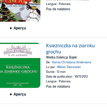
Langue : Polonais
Pas de notations
Aperçu
Ksiezniczka na ziarnku
grochu
Wielka Kolekcja Bajek
De :
Hansa Christiana Andersena
Lu par :
Wiktor Zborowski
Durée : 13 min
Date de publication : 10/11/2012
Langue : Polonais
Pas de notations
Aperçu