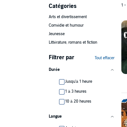
Catégories
1 -
Arts et divertissement
Comédie et humour
Jeunesse
Littérature, romans et fiction
Filtrer par
Tout effacer
Durée
Jusqu'à 1 heure
1 à 3 heures
10 à 20 heures
Langue