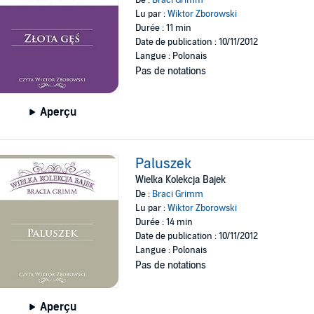
Lu par :
Wiktor Zborowski
Durée : 11 min
Date de publication : 10/11/2012
Langue : Polonais
Pas de notations
Aperçu
Paluszek
Wielka Kolekcja Bajek
De :
Braci Grimm
Lu par :
Wiktor Zborowski
Durée : 14 min
Date de publication : 10/11/2012
Langue : Polonais
Pas de notations
Aperçu