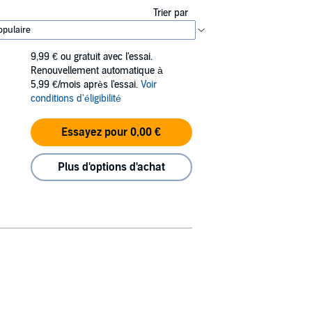
Trier par
9,99 €
ou gratuit avec l'essai.
Renouvellement automatique à
5,99 €/mois après l'essai.
Voir
conditions d'éligibilité
Essayez pour 0,00 €
Plus d'options d'achat