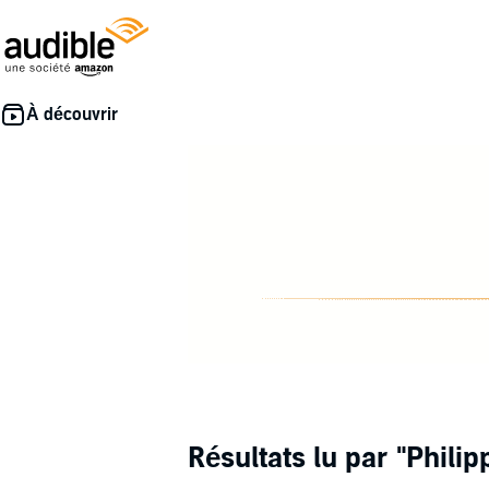
Résultats lu par
"Philip