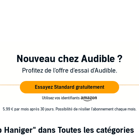
Nouveau chez Audible ?
Profitez de l'offre d'essai d'Audible.
Essayez Standard gratuitement
Utilisez vos identifiants
5,99 € par mois après 30 jours. Possibilité de résilier l'abonnement chaque mois.
p Haniger"
dans Toutes les catégories