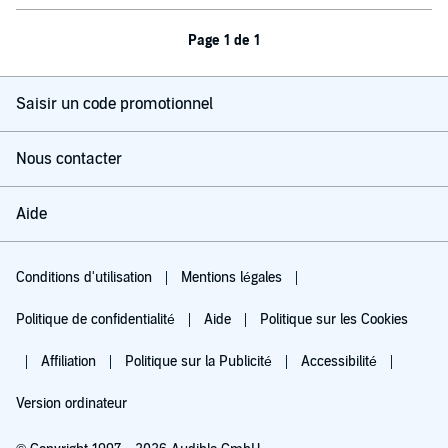
Page 1 de 1
Saisir un code promotionnel
Nous contacter
Aide
Conditions d'utilisation
Mentions légales
Politique de confidentialité
Aide
Politique sur les Cookies
Affiliation
Politique sur la Publicité
Accessibilité
Version ordinateur