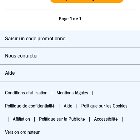
Page 1 de 1
Saisir un code promotionnel
Nous contacter
Aide
Conditions d'utilisation
Mentions légales
Politique de confidentialité
Aide
Politique sur les Cookies
Affiliation
Politique sur la Publicité
Accessibilité
Version ordinateur