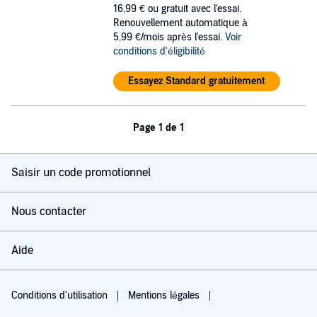
16,99 €
ou gratuit avec l'essai.
Renouvellement automatique à
5,99 €/mois après l'essai.
Voir
conditions d'éligibilité
Essayez Standard gratuitement
Page 1 de 1
Saisir un code promotionnel
Nous contacter
Aide
Conditions d'utilisation
Mentions légales