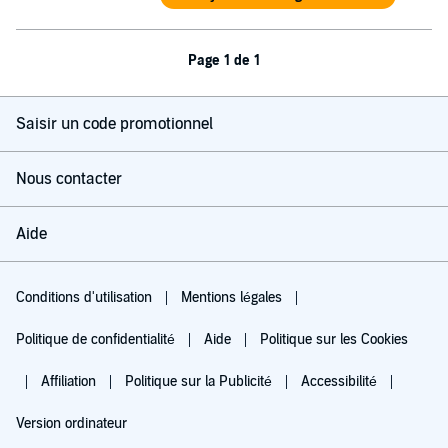
Page 1 de 1
Saisir un code promotionnel
Nous contacter
Aide
Conditions d'utilisation
Mentions légales
Politique de confidentialité
Aide
Politique sur les Cookies
Affiliation
Politique sur la Publicité
Accessibilité
Version ordinateur