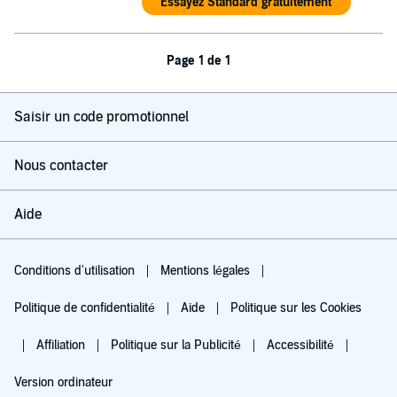
Essayez Standard gratuitement
Page 1 de 1
Saisir un code promotionnel
Nous contacter
Aide
Conditions d'utilisation
Mentions légales
Politique de confidentialité
Aide
Politique sur les Cookies
Affiliation
Politique sur la Publicité
Accessibilité
Version ordinateur