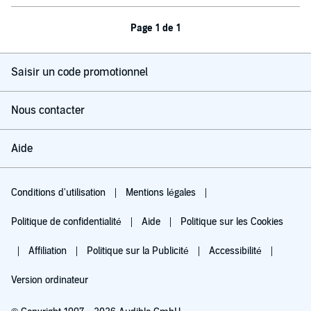
Page 1 de 1
Saisir un code promotionnel
Nous contacter
Aide
Conditions d'utilisation
Mentions légales
Politique de confidentialité
Aide
Politique sur les Cookies
Affiliation
Politique sur la Publicité
Accessibilité
Version ordinateur