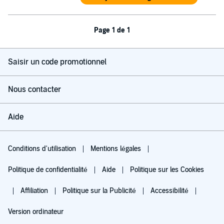
Page 1 de 1
Saisir un code promotionnel
Nous contacter
Aide
Conditions d'utilisation
Mentions légales
Politique de confidentialité
Aide
Politique sur les Cookies
Affiliation
Politique sur la Publicité
Accessibilité
Version ordinateur