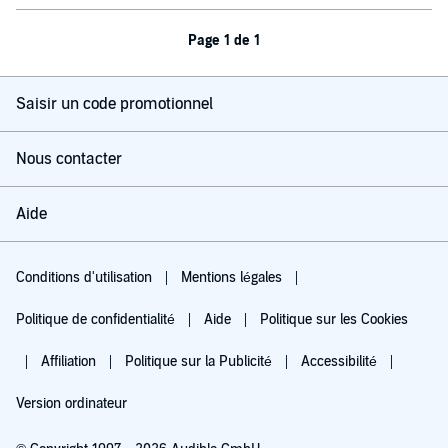
Page 1 de 1
Saisir un code promotionnel
Nous contacter
Aide
Conditions d'utilisation
Mentions légales
Politique de confidentialité
Aide
Politique sur les Cookies
Affiliation
Politique sur la Publicité
Accessibilité
Version ordinateur