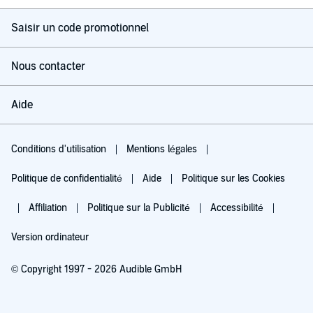
Saisir un code promotionnel
Nous contacter
Aide
Conditions d'utilisation
Mentions légales
Politique de confidentialité
Aide
Politique sur les Cookies
Affiliation
Politique sur la Publicité
Accessibilité
Version ordinateur
© Copyright 1997 - 2026 Audible GmbH