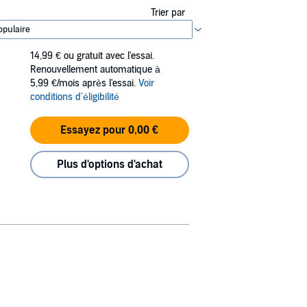
Trier par
14,99 €
ou gratuit avec l'essai.
Renouvellement automatique à
5,99 €/mois après l'essai.
Voir
conditions d'éligibilité
Essayez pour 0,00 €
Plus d'options d'achat