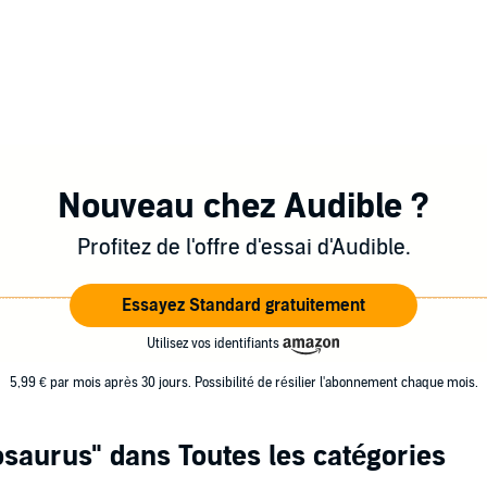
Nouveau chez Audible ?
Profitez de l'offre d'essai d'Audible.
Essayez Standard gratuitement
Utilisez vos identifiants
5,99 € par mois après 30 jours. Possibilité de résilier l'abonnement chaque mois.
osaurus"
dans Toutes les catégories