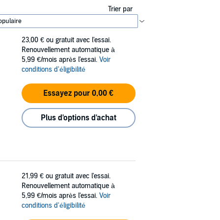
Trier par
23,00 €
ou gratuit avec l'essai.
Renouvellement automatique à
5,99 €/mois après l'essai.
Voir
conditions d'éligibilité
Essayez pour 0,00 €
Plus d'options d'achat
21,99 €
ou gratuit avec l'essai.
Renouvellement automatique à
5,99 €/mois après l'essai.
Voir
conditions d'éligibilité