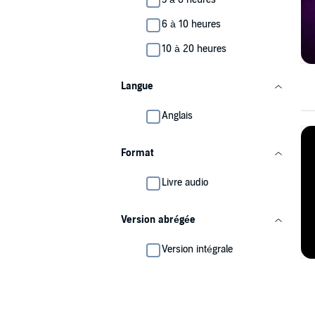
6 à 10 heures
10 à 20 heures
Langue
Anglais
Format
Livre audio
Version abrégée
Version intégrale