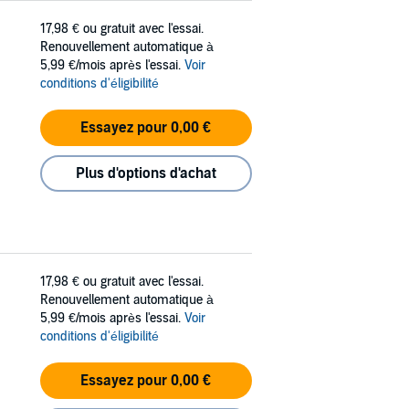
17,98 €
ou gratuit avec l'essai.
Renouvellement automatique à
5,99 €/mois après l'essai.
Voir
conditions d'éligibilité
Essayez pour 0,00 €
Plus d'options d'achat
17,98 €
ou gratuit avec l'essai.
Renouvellement automatique à
5,99 €/mois après l'essai.
Voir
conditions d'éligibilité
Essayez pour 0,00 €