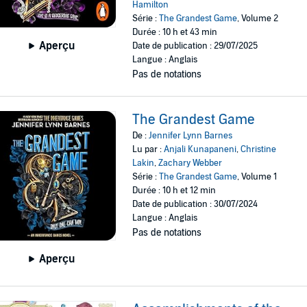
Hamilton
Série :
The Grandest Game
, Volume 2
Durée : 10 h et 43 min
Aperçu
Date de publication : 29/07/2025
Langue : Anglais
Pas de notations
The Grandest Game
De :
Jennifer Lynn Barnes
Lu par :
Anjali Kunapaneni
,
Christine
Lakin
,
Zachary Webber
Série :
The Grandest Game
, Volume 1
Durée : 10 h et 12 min
Date de publication : 30/07/2024
Langue : Anglais
Pas de notations
Aperçu