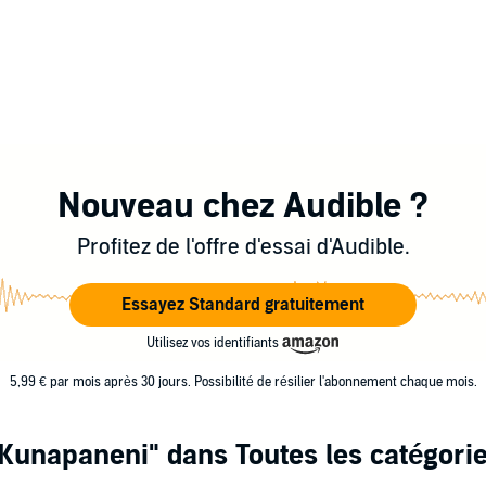
Nouveau chez Audible ?
Profitez de l'offre d'essai d'Audible.
Essayez Standard gratuitement
Utilisez vos identifiants
5,99 € par mois après 30 jours. Possibilité de résilier l'abonnement chaque mois.
i Kunapaneni"
dans Toutes les catégori