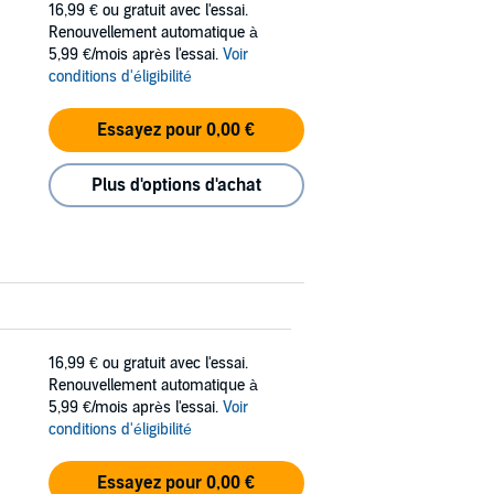
16,99 €
ou gratuit avec l'essai.
Renouvellement automatique à
5,99 €/mois après l'essai.
Voir
conditions d'éligibilité
Essayez pour 0,00 €
Plus d'options d'achat
16,99 €
ou gratuit avec l'essai.
Renouvellement automatique à
5,99 €/mois après l'essai.
Voir
conditions d'éligibilité
Essayez pour 0,00 €