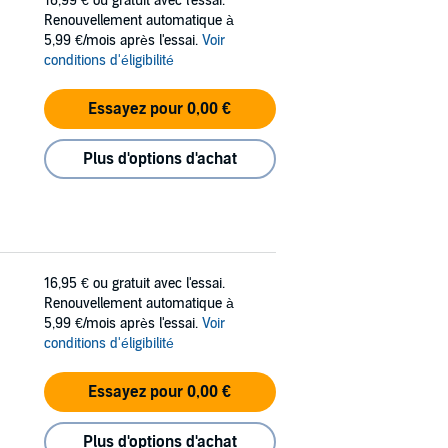
16,99 €
ou gratuit avec l'essai.
Renouvellement automatique à
5,99 €/mois après l'essai.
Voir
conditions d'éligibilité
Essayez pour 0,00 €
Plus d'options d'achat
16,95 €
ou gratuit avec l'essai.
Renouvellement automatique à
5,99 €/mois après l'essai.
Voir
conditions d'éligibilité
Essayez pour 0,00 €
Plus d'options d'achat