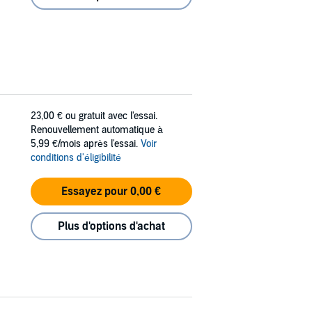
23,00 €
ou gratuit avec l'essai.
Renouvellement automatique à
5,99 €/mois après l'essai.
Voir
conditions d'éligibilité
Essayez pour 0,00 €
Plus d'options d'achat