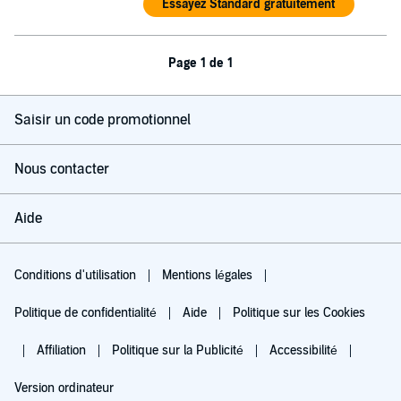
Essayez Standard gratuitement
Page 1 de 1
Saisir un code promotionnel
Nous contacter
Aide
Conditions d'utilisation
Mentions légales
Politique de confidentialité
Aide
Politique sur les Cookies
Affiliation
Politique sur la Publicité
Accessibilité
Version ordinateur