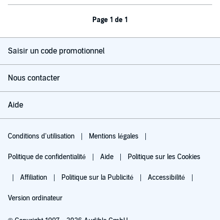
Page 1 de 1
Saisir un code promotionnel
Nous contacter
Aide
Conditions d'utilisation
Mentions légales
Politique de confidentialité
Aide
Politique sur les Cookies
Affiliation
Politique sur la Publicité
Accessibilité
Version ordinateur