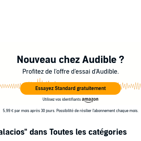
Nouveau chez Audible ?
Profitez de l'offre d'essai d'Audible.
Essayez Standard gratuitement
Utilisez vos identifiants
5,99 € par mois après 30 jours. Possibilité de résilier l'abonnement chaque mois.
alacios"
dans Toutes les catégories