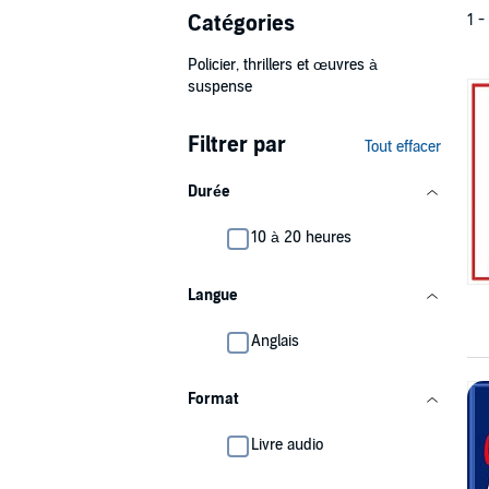
Catégories
1 -
Policier, thrillers et œuvres à
suspense
Filtrer par
Tout effacer
Durée
10 à 20 heures
Langue
Anglais
Format
Livre audio