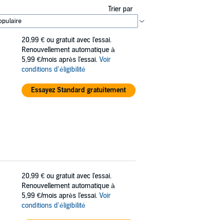
Trier par
20,99 €
ou gratuit avec l'essai.
Renouvellement automatique à
5,99 €/mois après l'essai.
Voir
conditions d'éligibilité
Essayez Standard gratuitement
20,99 €
ou gratuit avec l'essai.
Renouvellement automatique à
5,99 €/mois après l'essai.
Voir
conditions d'éligibilité