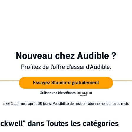
Nouveau chez Audible ?
Profitez de l'offre d'essai d'Audible.
Essayez Standard gratuitement
Utilisez vos identifiants
5,99 € par mois après 30 jours. Possibilité de résilier l'abonnement chaque mois.
ckwell"
dans Toutes les catégories