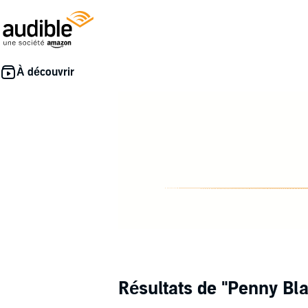
Résultats de
"Penny Bla