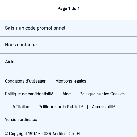
Page 1 de 1
Saisir un code promotionnel
Nous contacter
Aide
Conditions d'utilisation
Mentions légales
Politique de confidentialité
Aide
Politique sur les Cookies
Affiliation
Politique sur la Publicité
Accessibilité
Version ordinateur
© Copyright 1997 - 2026 Audible GmbH