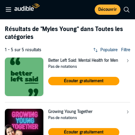
Découvrir
Résultats de
"Myles Young"
dans Toutes les
catégories
1 - 5 sur 5 résultats
Populaire
Filtre
Better Left Said: Mental Health for Men
Pas de notations
Écouter gratuitement
Growing Young Together
Pas de notations
Écouter gratuitement