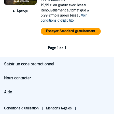
Pas de notations
19,99 €
ou gratuit avec l'essai.
Renouvellement automatique à
Aperçu
5,99 €/mois après l'essai.
Voir
conditions d'éligibilité
Essayez Standard gratuitement
Page 1 de 1
Saisir un code promotionnel
Nous contacter
Aide
Conditions d'utilisation
Mentions légales