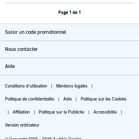
Page 1 de 1
Saisir un code promotionnel
Nous contacter
Aide
Conditions d'utilisation
Mentions légales
Politique de confidentialité
Aide
Politique sur les Cookies
Affiliation
Politique sur la Publicité
Accessibilité
Version ordinateur