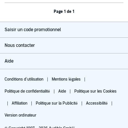
Page 1 de 1
Saisir un code promotionnel
Nous contacter
Aide
Conditions d'utilisation
Mentions légales
Politique de confidentialité
Aide
Politique sur les Cookies
Affiliation
Politique sur la Publicité
Accessibilité
Version ordinateur