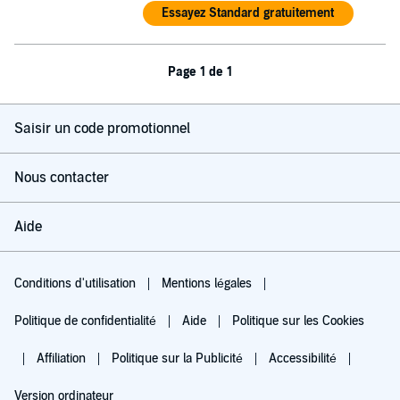
Essayez Standard gratuitement
Page 1 de 1
Saisir un code promotionnel
Nous contacter
Aide
Conditions d'utilisation
Mentions légales
Politique de confidentialité
Aide
Politique sur les Cookies
Affiliation
Politique sur la Publicité
Accessibilité
Version ordinateur