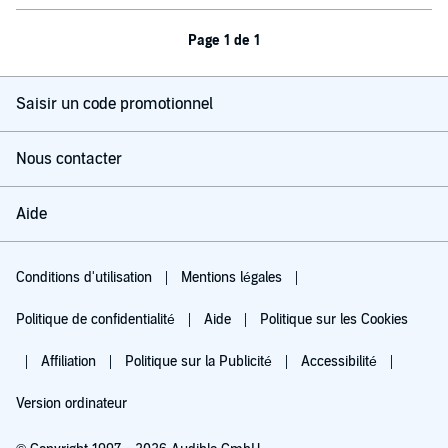
Page 1 de 1
Saisir un code promotionnel
Nous contacter
Aide
Conditions d'utilisation
Mentions légales
Politique de confidentialité
Aide
Politique sur les Cookies
Affiliation
Politique sur la Publicité
Accessibilité
Version ordinateur