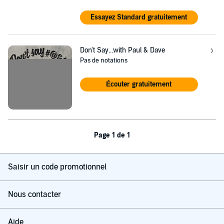
Essayez Standard gratuitement
Don't Say...with Paul & Dave
Pas de notations
Écouter gratuitement
Page 1 de 1
Saisir un code promotionnel
Nous contacter
Aide