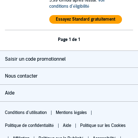
5,99 €/mois après l'essai.
Voir
conditions d'éligibilité
Essayez Standard gratuitement
Page 1 de 1
Saisir un code promotionnel
Nous contacter
Aide
Conditions d'utilisation
Mentions légales
Politique de confidentialité
Aide
Politique sur les Cookies