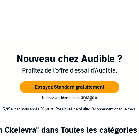
Nouveau chez Audible ?
Profitez de l'offre d'essai d'Audible.
Essayez Standard gratuitement
Utilisez vos identifiants
5,99 € par mois après 30 jours. Possibilité de résilier l'abonnement chaque mois.
n Ckelevra"
dans Toutes les catégories