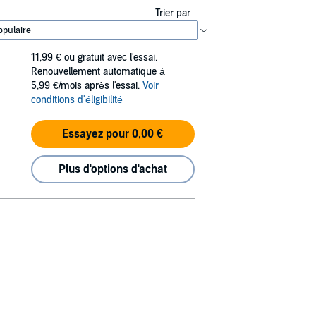
Trier par
11,99 €
ou gratuit avec l'essai.
Renouvellement automatique à
5,99 €/mois après l'essai.
Voir
conditions d'éligibilité
Essayez pour 0,00 €
Plus d'options d'achat