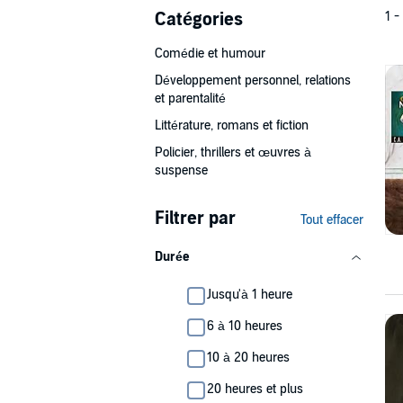
Catégories
1 -
Comédie et humour
Développement personnel, relations
et parentalité
Littérature, romans et fiction
Policier, thrillers et œuvres à
suspense
Filtrer par
Tout effacer
Durée
Jusqu'à 1 heure
6 à 10 heures
10 à 20 heures
20 heures et plus