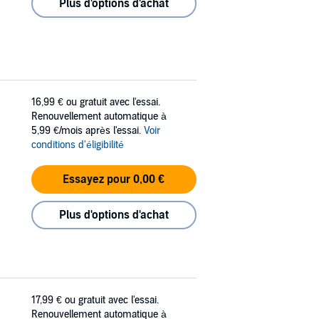
Plus d'options d'achat
16,99 €
ou gratuit avec l'essai.
Renouvellement automatique à
5,99 €/mois après l'essai.
Voir
conditions d'éligibilité
Essayez pour 0,00 €
Plus d'options d'achat
17,99 €
ou gratuit avec l'essai.
Renouvellement automatique à