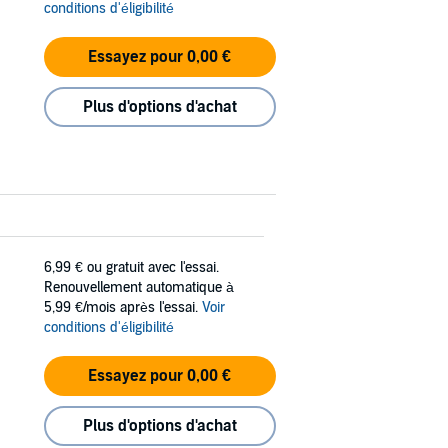
conditions d'éligibilité
Essayez pour 0,00 €
Plus d'options d'achat
6,99 €
ou gratuit avec l'essai.
Renouvellement automatique à
5,99 €/mois après l'essai.
Voir
conditions d'éligibilité
Essayez pour 0,00 €
Plus d'options d'achat