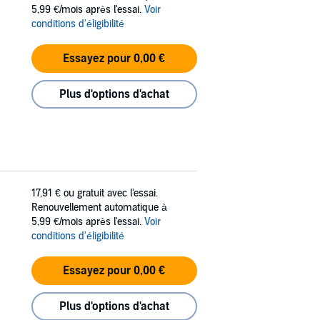
5,99 €/mois après l'essai.
Voir
conditions d'éligibilité
Essayez pour 0,00 €
Plus d'options d'achat
17,91 €
ou gratuit avec l'essai.
Renouvellement automatique à
5,99 €/mois après l'essai.
Voir
conditions d'éligibilité
Essayez pour 0,00 €
Plus d'options d'achat