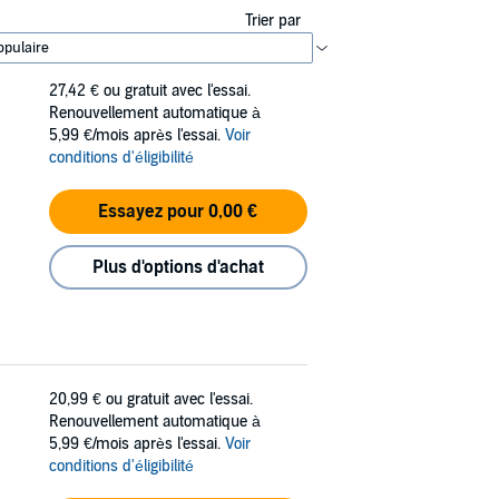
Trier par
27,42 €
ou gratuit avec l'essai.
Renouvellement automatique à
5,99 €/mois après l'essai.
Voir
conditions d'éligibilité
Essayez pour 0,00 €
Plus d'options d'achat
20,99 €
ou gratuit avec l'essai.
Renouvellement automatique à
5,99 €/mois après l'essai.
Voir
conditions d'éligibilité