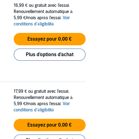
16,99 €
ou gratuit avec l'essai.
Renouvellement automatique à
5,99 €/mois après l'essai.
Voir
conditions d'éligibilité
Essayez pour 0,00 €
Plus d'options d'achat
17,99 €
ou gratuit avec l'essai.
Renouvellement automatique à
5,99 €/mois après l'essai.
Voir
conditions d'éligibilité
Essayez pour 0,00 €