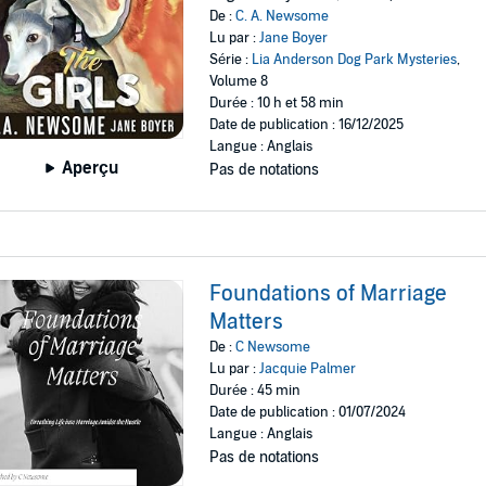
De :
C. A. Newsome
Lu par :
Jane Boyer
Série :
Lia Anderson Dog Park Mysteries
,
Volume 8
Durée : 10 h et 58 min
Date de publication : 16/12/2025
Langue : Anglais
Aperçu
Pas de notations
Foundations of Marriage
Matters
De :
C Newsome
Lu par :
Jacquie Palmer
Durée : 45 min
Date de publication : 01/07/2024
Langue : Anglais
Pas de notations