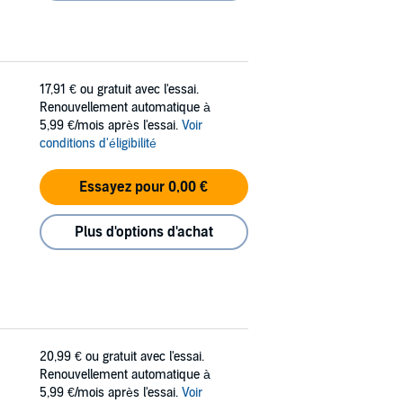
17,91 €
ou gratuit avec l'essai.
Renouvellement automatique à
5,99 €/mois après l'essai.
Voir
conditions d'éligibilité
Essayez pour 0,00 €
Plus d'options d'achat
20,99 €
ou gratuit avec l'essai.
Renouvellement automatique à
5,99 €/mois après l'essai.
Voir