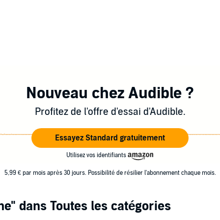
Nouveau chez Audible ?
Profitez de l'offre d'essai d'Audible.
Essayez Standard gratuitement
Utilisez vos identifiants
5,99 € par mois après 30 jours. Possibilité de résilier l'abonnement chaque mois.
me"
dans Toutes les catégories