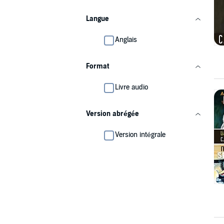
Langue
Anglais
Format
Livre audio
Version abrégée
Version intégrale