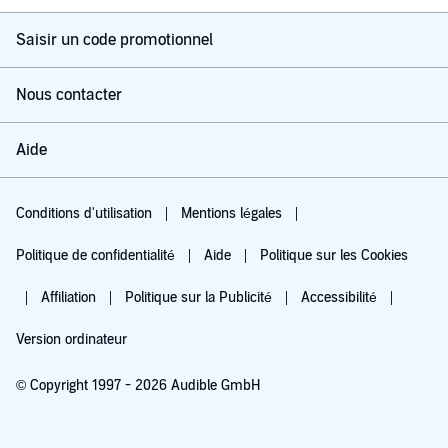
Saisir un code promotionnel
Nous contacter
Aide
Conditions d'utilisation
Mentions légales
Politique de confidentialité
Aide
Politique sur les Cookies
Affiliation
Politique sur la Publicité
Accessibilité
Version ordinateur
© Copyright 1997 - 2026 Audible GmbH