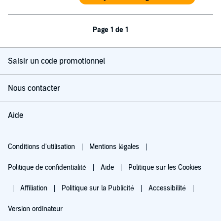
Page 1 de 1
Saisir un code promotionnel
Nous contacter
Aide
Conditions d'utilisation
Mentions légales
Politique de confidentialité
Aide
Politique sur les Cookies
Affiliation
Politique sur la Publicité
Accessibilité
Version ordinateur