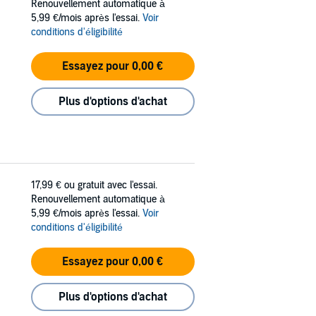
Renouvellement automatique à
5,99 €/mois après l'essai.
Voir
conditions d'éligibilité
Essayez pour 0,00 €
Plus d'options d'achat
17,99 €
ou gratuit avec l'essai.
Renouvellement automatique à
5,99 €/mois après l'essai.
Voir
conditions d'éligibilité
Essayez pour 0,00 €
Plus d'options d'achat