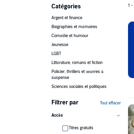
Catégories
1 -
Argent et finance
Biographies et mémoires
Comédie et humour
Jeunesse
LGBT
Littérature, romans et fiction
Policier, thrillers et œuvres à
suspense
Sciences sociales et politiques
Filtrer par
Tout effacer
Accès
Titres gratuits