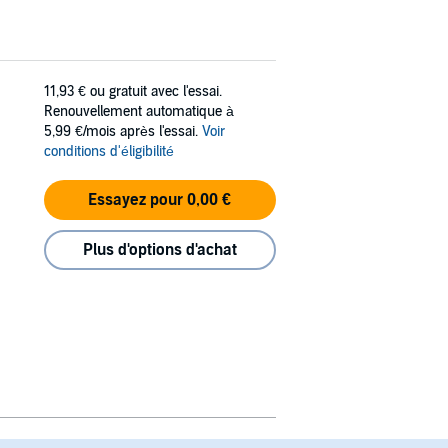
11,93 €
ou gratuit avec l'essai.
Renouvellement automatique à
5,99 €/mois après l'essai.
Voir
conditions d'éligibilité
Essayez pour 0,00 €
Plus d'options d'achat