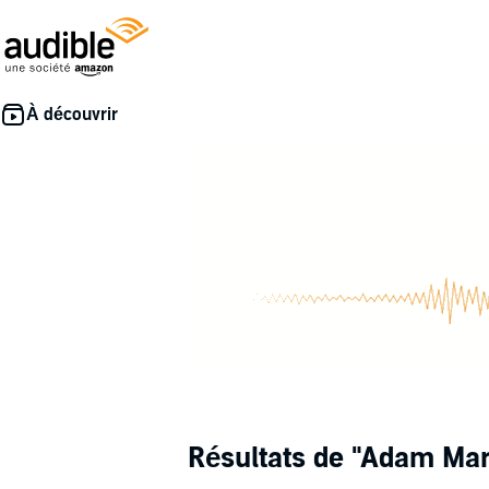
Résultats de
"Adam Mar