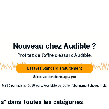
Nouveau chez Audible ?
Profitez de l'offre d'essai d'Audible.
Essayez Standard gratuitement
Utilisez vos identifiants
5,99 € par mois après 30 jours. Possibilité de résilier l'abonnement chaque mois.
s"
dans Toutes les catégories