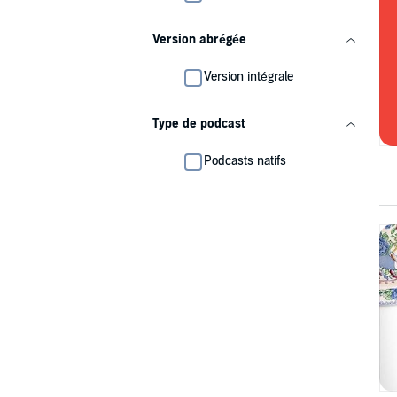
Version abrégée
Version intégrale
Type de podcast
Podcasts natifs