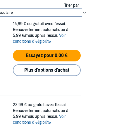
Trier par
14,99 €
ou gratuit avec l'essai.
Renouvellement automatique à
5,99 €/mois après l'essai.
Voir
conditions d'éligibilité
Essayez pour 0,00 €
Plus d'options d'achat
22,99 €
ou gratuit avec l'essai.
Renouvellement automatique à
5,99 €/mois après l'essai.
Voir
conditions d'éligibilité