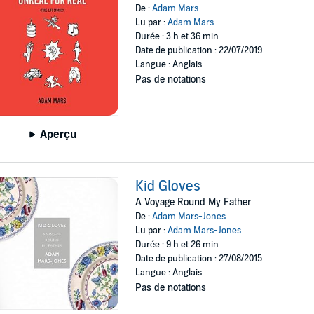
De :
Adam Mars
Lu par :
Adam Mars
Durée : 3 h et 36 min
Date de publication : 22/07/2019
Langue : Anglais
Pas de notations
Aperçu
Kid Gloves
A Voyage Round My Father
De :
Adam Mars-Jones
Lu par :
Adam Mars-Jones
Durée : 9 h et 26 min
Date de publication : 27/08/2015
Langue : Anglais
Pas de notations