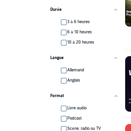
Durée
3 à 6 heures
6 à 10 heures
10 à 20 heures
Langue
Allemand
Anglais
Format
Livre audio
Podcast
Scène, radio ou TV