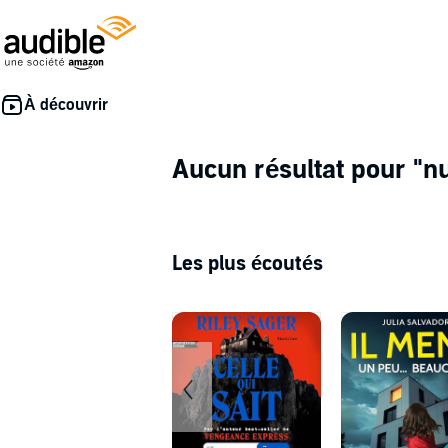
Aucun résultat pour
"nu
Les plus écoutés