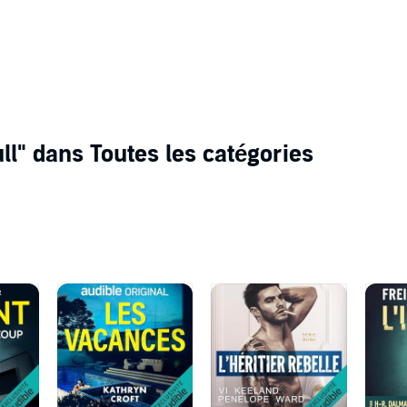
ll"
dans Toutes les catégories