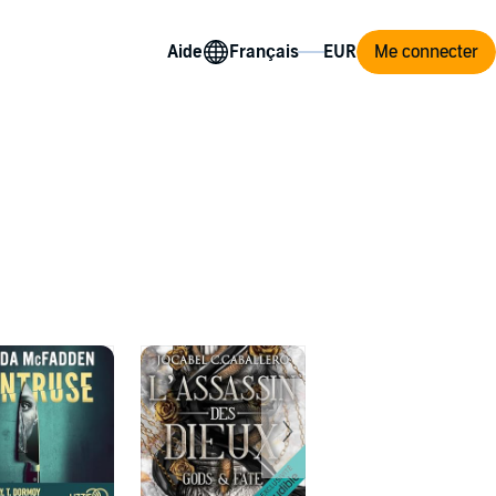
Aide
Me connecter