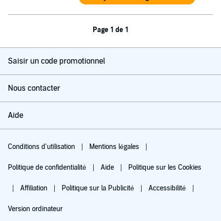
Page 1 de 1
Saisir un code promotionnel
Nous contacter
Aide
Conditions d'utilisation
Mentions légales
Politique de confidentialité
Aide
Politique sur les Cookies
Affiliation
Politique sur la Publicité
Accessibilité
Version ordinateur