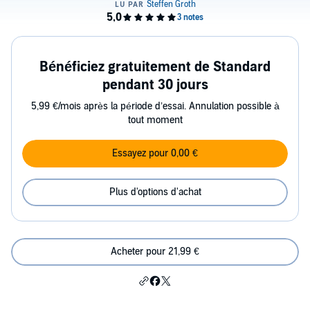
Bénéficiez gratuitement de Standard
pendant 30 jours
5,99 €/mois après la période d’essai. Annulation possible à
tout moment
Essayez pour 0,00 €
Plus d'options d'achat
Acheter pour 21,99 €