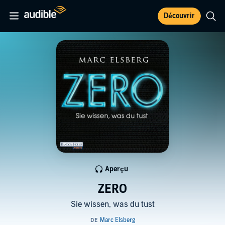
Découvrir
Aperçu
ZERO
Sie wissen, was du tust