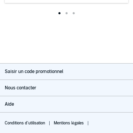
Saisir un code promotionnel
Nous contacter
Aide
Conditions d'utilisation
Mentions légales