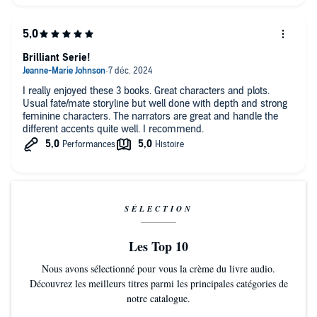
Brilliant Serie!
I really enjoyed these 3 books. Great characters and plots.
Usual fate/mate storyline but well done with depth and strong
feminine characters. The narrators are great and handle the
different accents quite well. I recommend.
SÉLECTION
Les Top 10
Nous avons sélectionné pour vous la crème du livre audio.
Découvrez les meilleurs titres parmi les principales catégories de
notre catalogue.