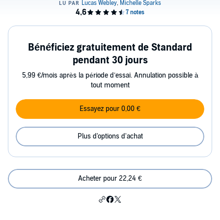
Bénéficiez gratuitement de Standard
pendant 30 jours
5,99 €/mois après la période d’essai. Annulation possible à
tout moment
Essayez pour 0,00 €
Plus d'options d'achat
Acheter pour 22,24 €