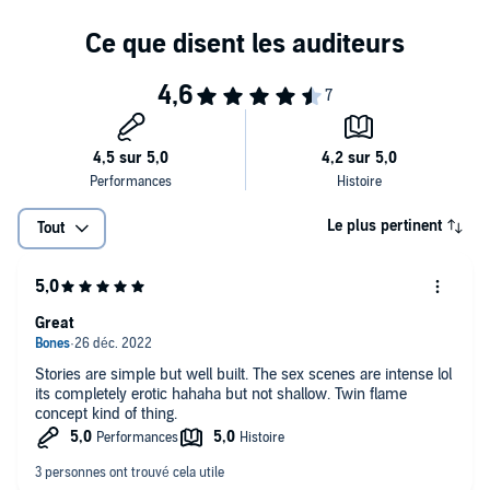
Le plus pertinent
Tout
Great
Stories are simple but well built. The sex scenes are intense lol
its completely erotic hahaha but not shallow. Twin flame
concept kind of thing.