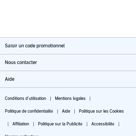
Saisir un code promotionnel
Nous contacter
Aide
Conditions d'utilisation
Mentions légales
Politique de confidentialité
Aide
Politique sur les Cookies
Affiliation
Politique sur la Publicité
Accessibilité