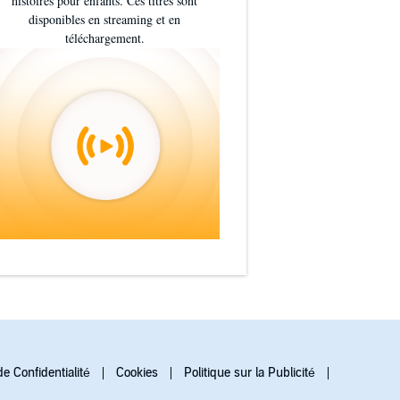
histoires pour enfants. Ces titres sont
disponibles en streaming et en
téléchargement.
de Confidentialité
Cookies
Politique sur la Publicité