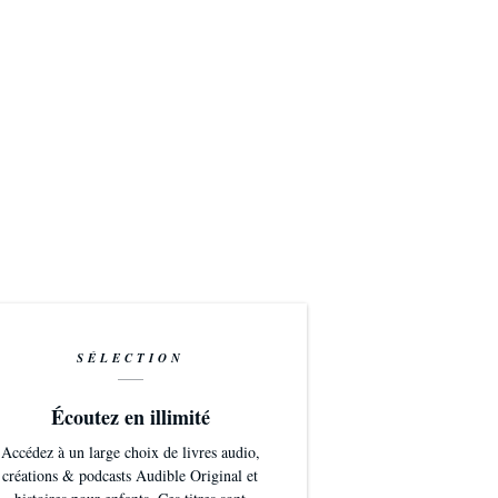
SÉLECTION
Écoutez en illimité
Accédez à un large choix de livres audio,
créations & podcasts Audible Original et