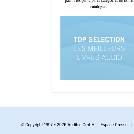
parmi les principales catégories de notre
catalogue.
© Copyright 1997 - 2026 Audible GmbH.
Espace Presse