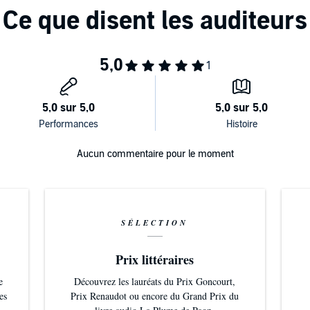
Aucun commentaire pour le moment
SÉLECTION
Prix littéraires
e
Découvrez les lauréats du Prix Goncourt,
es
Prix Renaudot ou encore du Grand Prix du