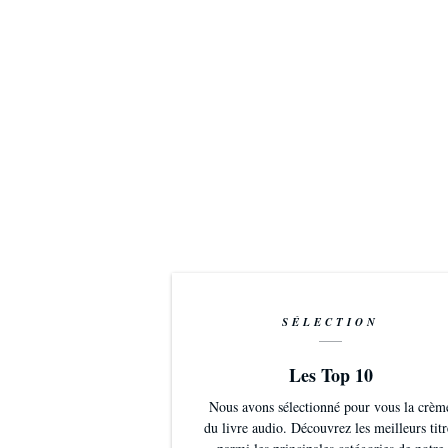
SÉLECTION
Les Top 10
Nous avons sélectionné pour vous la crèm
du livre audio. Découvrez les meilleurs titr