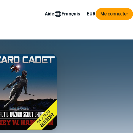
Aide
Me connecter