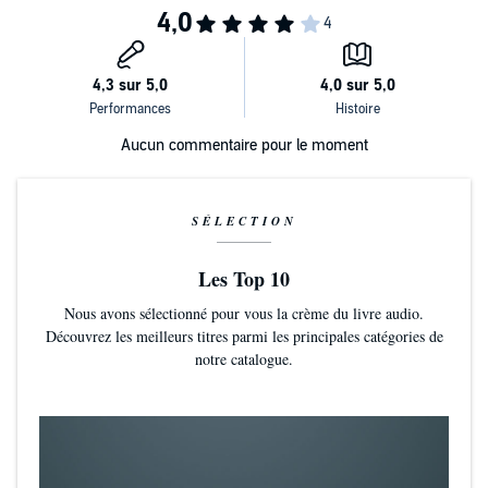
Aucun commentaire pour le moment
SÉLECTION
Les Top 10
Nous avons sélectionné pour vous la crème du livre audio.
Découvrez les meilleurs titres parmi les principales catégories de
notre catalogue.