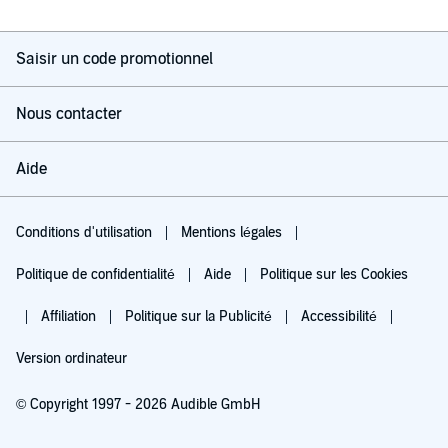
Saisir un code promotionnel
Nous contacter
Aide
Conditions d'utilisation
Mentions légales
Politique de confidentialité
Aide
Politique sur les Cookies
Affiliation
Politique sur la Publicité
Accessibilité
Version ordinateur
© Copyright 1997 - 2026 Audible GmbH