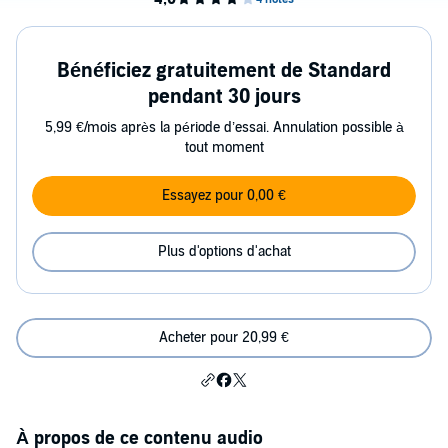
Bénéficiez gratuitement de Standard
pendant 30 jours
5,99 €/mois après la période d’essai. Annulation possible à
tout moment
Essayez pour 0,00 €
Plus d'options d'achat
Acheter pour 20,99 €
À propos de ce contenu audio